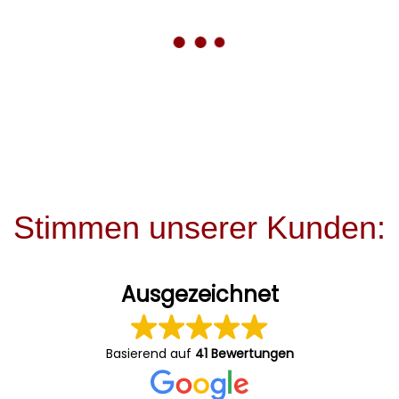
Stimmen unserer Kunden:
Ausgezeichnet
Basierend auf
41 Bewertungen