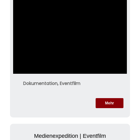
Dokumentation, Eventfilm
Mehr
Medienexpedition | Eventfilm