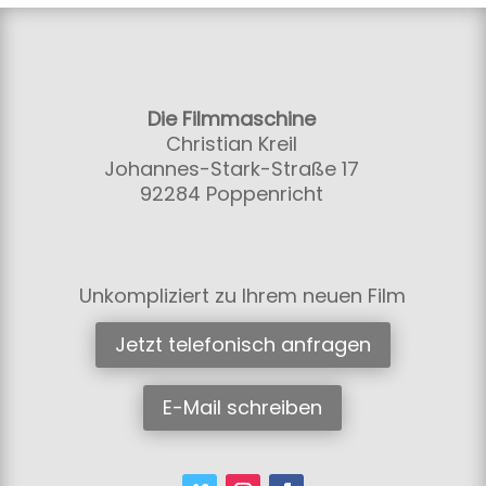
Die Filmmaschine
Christian Kreil
Johannes-Stark-Straße 17
92284 Poppenricht
Unkompliziert zu Ihrem neuen Film
Jetzt telefonisch anfragen
E-Mail schreiben