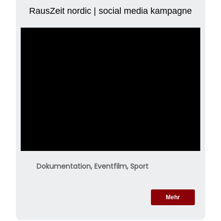
RausZeit nordic | social media kampagne
Dokumentation, Eventfilm, Sport
Mehr