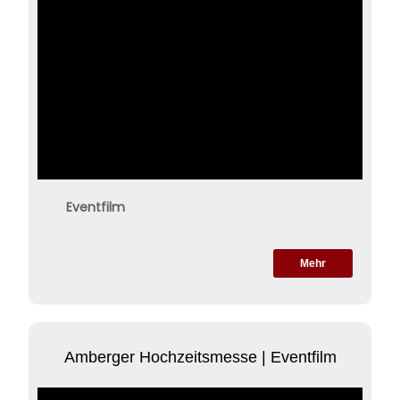
Eventfilm
Mehr
Amberger Hochzeitsmesse | Eventfilm