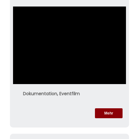
Dokumentation, Eventfilm
Mehr