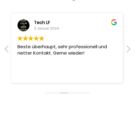
Tech LF
3 Januar 2024
Beste überhaupt, sehr professionell und
netter Kontakt. Gerne wieder!