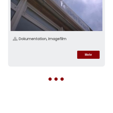
Dokumentation, Imagefilm
Mehr