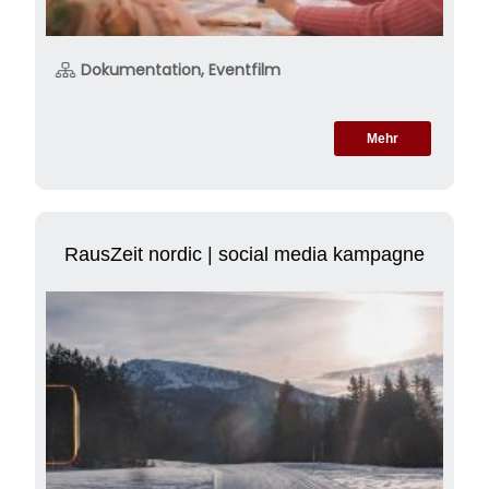
Dokumentation, Eventfilm
Mehr
RausZeit nordic | social media kampagne