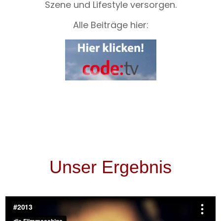
Szene und Lifestyle versorgen.
Alle Beiträge hier:
Unser Ergebnis