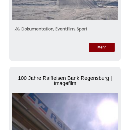
Dokumentation, Eventfilm, Sport
Mehr
100 Jahre Raiffeisen Bank Regensburg |
Imagefilm