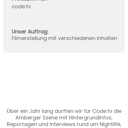
code:tv
Unser Auftrag:
Filmerstellung mit verschiedenen Inhalten
Über ein Jahr lang durften wir für Code:tv die
Amberger Szene mit Hintergrundinfos,
Reportagen und Interviews rund um Nightlife,