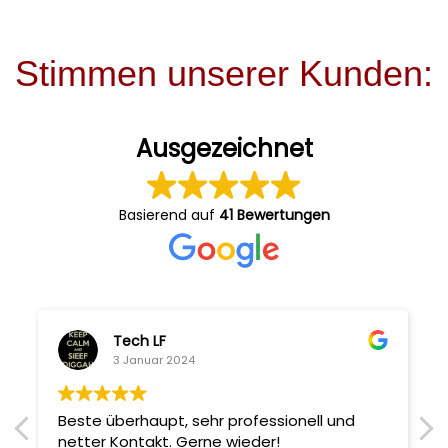
Stimmen unserer Kunden:
Ausgezeichnet
Basierend auf
41 Bewertungen
Tech LF
3 Januar 2024
Beste überhaupt, sehr professionell und
netter Kontakt. Gerne wieder!