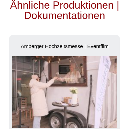
Ähnliche Produktionen |
Dokumentationen
Amberger Hochzeitsmesse | Eventfilm