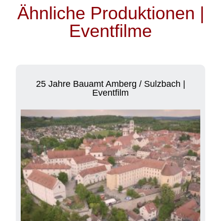
Ähnliche Produktionen |
Eventfilme
25 Jahre Bauamt Amberg / Sulzbach |
Eventfilm