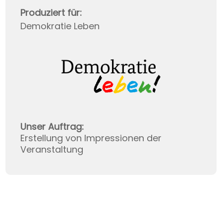
Produziert für:
Demokratie Leben
Unser Auftrag:
Erstellung von Impressionen der
Veranstaltung