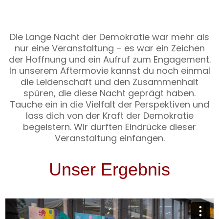
Die Lange Nacht der Demokratie war mehr als
nur eine Veranstaltung – es war ein Zeichen
der Hoffnung und ein Aufruf zum Engagement.
In unserem Aftermovie kannst du noch einmal
die Leidenschaft und den Zusammenhalt
spüren, die diese Nacht geprägt haben.
Tauche ein in die Vielfalt der Perspektiven und
lass dich von der Kraft der Demokratie
begeistern. Wir durften Eindrücke dieser
Veranstaltung einfangen.
Unser Ergebnis