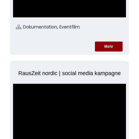
Dokumentation, Eventfilm
Mehr
RausZeit nordic | social media kampagne