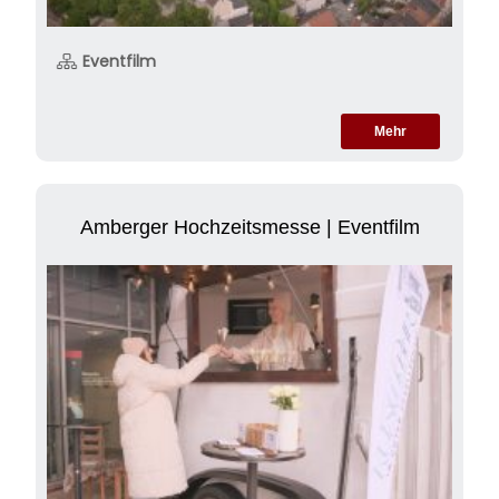
Eventfilm
Mehr
Amberger Hochzeitsmesse | Eventfilm