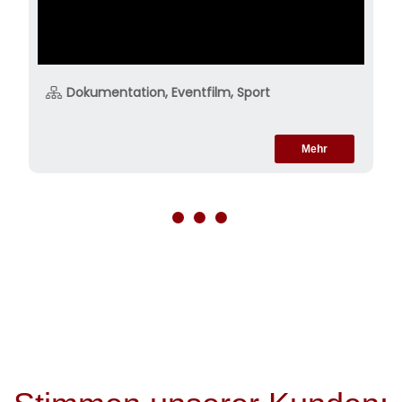
Dokumentation, Eventfilm, Sport
Mehr