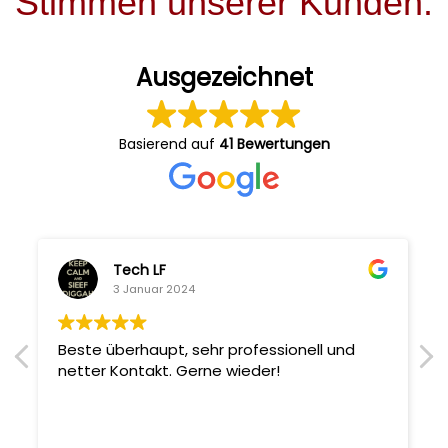
Stimmen unserer Kunden:
Ausgezeichnet
Basierend auf
41 Bewertungen
Tech LF
3 Januar 2024
Beste überhaupt, sehr professionell und
netter Kontakt. Gerne wieder!