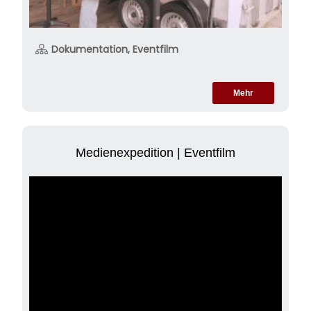
Dokumentation, Eventfilm
Mehr
Medienexpedition | Eventfilm