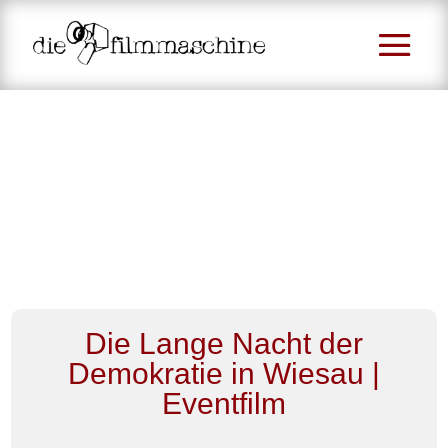
Die Lange Nacht der
Demokratie in Wiesau |
Eventfilm