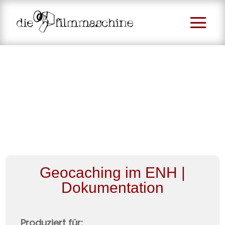
Geocaching im ENH |
Dokumentation
Produziert für: