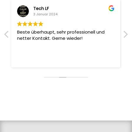
Tech LF
3 Januar 2024
Beste überhaupt, sehr professionell und
netter Kontakt. Gerne wieder!