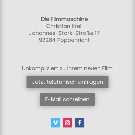
Die Filmmaschine
Christian Kreil
Johannes-Stark-Straße 17
92284 Poppenricht
Unkompliziert zu Ihrem neuen Film
Jetzt telefonisch anfragen
E-Mail schreiben