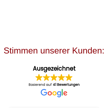
Stimmen unserer Kunden:
Ausgezeichnet
Basierend auf
41 Bewertungen