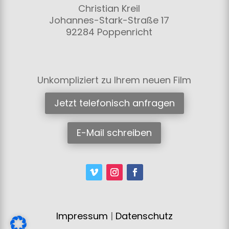
Christian Kreil
Johannes-Stark-Straße 17
92284 Poppenricht
Unkompliziert zu Ihrem neuen Film
Jetzt telefonisch anfragen
E-Mail schreiben
Impressum
|
Datenschutz