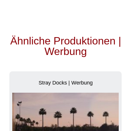
Ähnliche Produktionen |
Werbung
Stray Docks | Werbung