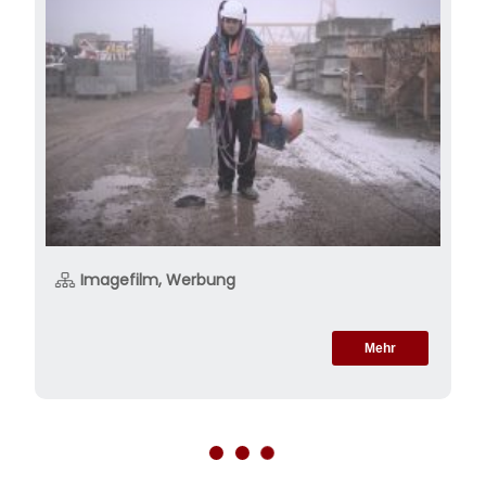
Imagefilm, Werbung
Mehr