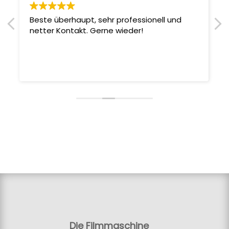
Beste überhaupt, sehr professionell und
netter Kontakt. Gerne wieder!
Die Filmmaschine