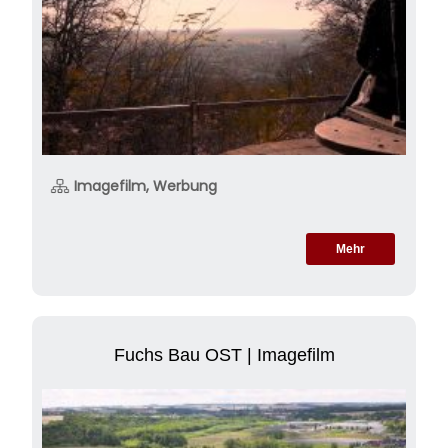
Imagefilm, Werbung
Mehr
Fuchs Bau OST | Imagefilm