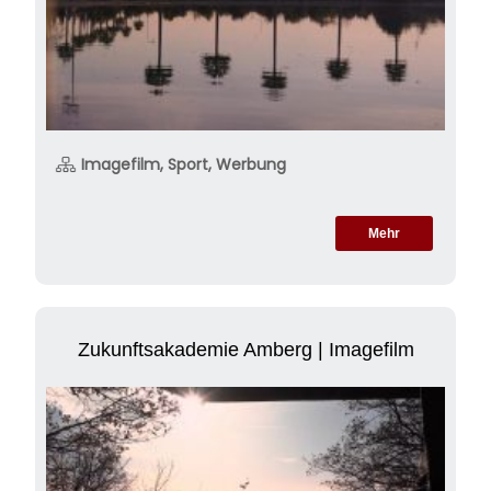
Imagefilm, Sport, Werbung
Mehr
Zukunftsakademie Amberg | Imagefilm