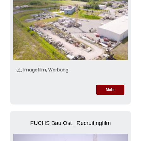
Imagefilm, Werbung
Mehr
FUCHS Bau Ost | Recruitingfilm