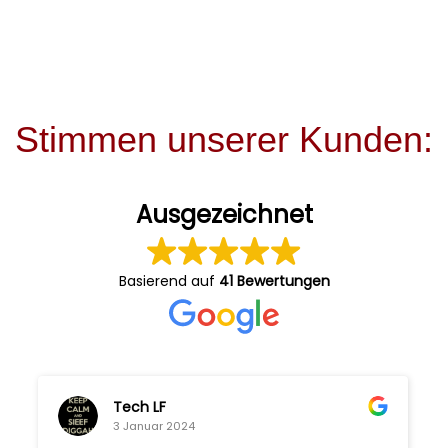
Stimmen unserer Kunden:
Ausgezeichnet
Basierend auf
41 Bewertungen
Tech LF
3 Januar 2024