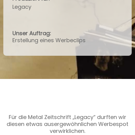
Legacy
Unser Auftrag:
Erstellung eines Werbeclips
Für die Metal Zeitschrift „Legacy“ durften wir
diesen etwas ausergewöhnlichen Werbespot
verwirklichen.