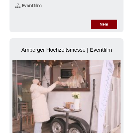
Eventfilm
Mehr
Amberger Hochzeitsmesse | Eventfilm