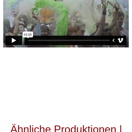
Ähnliche Produktionen |