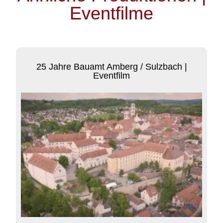
Eventfilme
25 Jahre Bauamt Amberg / Sulzbach |
Eventfilm