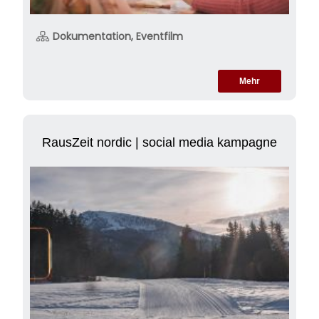
Dokumentation, Eventfilm
Mehr
RausZeit nordic | social media kampagne