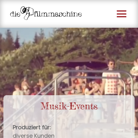
Musik-Events
Produziert für:
diverse Kunden