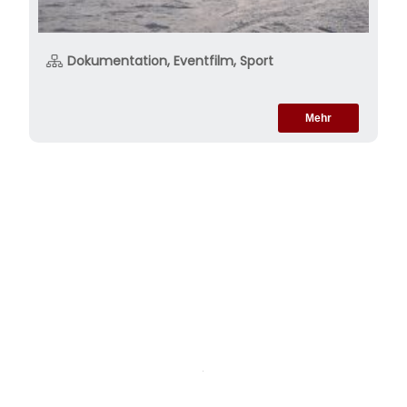
Dokumentation, Eventfilm, Sport
Mehr
Firmenlauf Bayern | Eventfilm