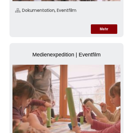
Dokumentation, Eventfilm
Mehr
Medienexpedition | Eventfilm