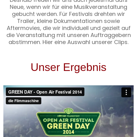
Neue, wenn wir für eine Musikveranstaltung
gebucht werden. Für Festivals drehten wir
Trailer, kleine Dokumentationen sowie
Aftermovies, die wir individuell und gezielt auf
die Veranstaltung mit unseren Auftraggebern
abstimmen.
Hier eine Auswahl unserer Clips.
Unser Ergebnis