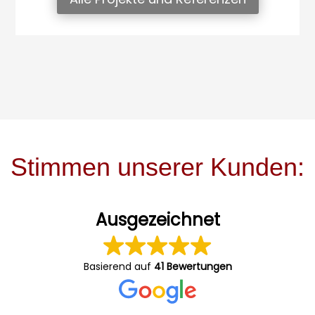
Stimmen unserer Kunden:
Ausgezeichnet
Basierend auf
41 Bewertungen