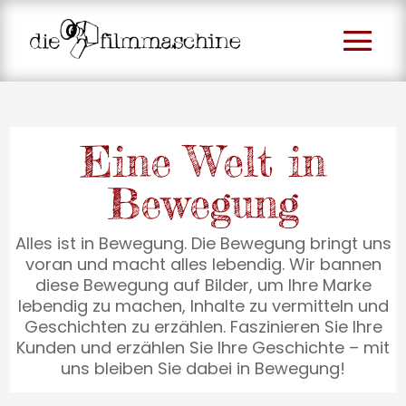
Eine Welt in
Bewegung
Alles ist in Bewegung. Die Bewegung bringt uns
voran und macht alles lebendig. Wir bannen
diese Bewegung auf Bilder, um Ihre Marke
lebendig zu machen, Inhalte zu vermitteln und
Geschichten zu erzählen. Faszinieren Sie Ihre
Kunden und erzählen Sie Ihre Geschichte – mit
uns bleiben Sie dabei in Bewegung!