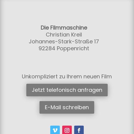
Die Filmmaschine
Christian Kreil
Johannes-Stark-Straße 17
92284 Poppenricht
Unkompliziert zu Ihrem neuen Film
Jetzt telefonisch anfragen
E-Mail schreiben