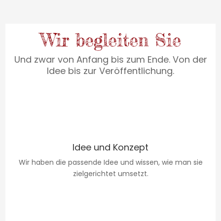
Wir begleiten Sie
Und zwar von Anfang bis zum Ende. Von der
Idee bis zur Veröffentlichung.
Idee und Konzept
Wir haben die passende Idee und wissen, wie man sie
zielgerichtet umsetzt.