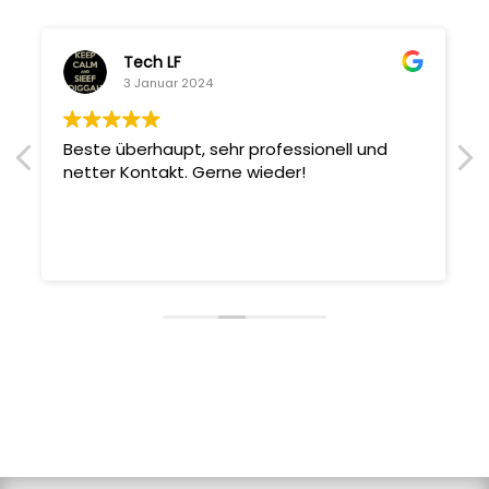
Tech LF
3 Januar 2024
Beste überhaupt, sehr professionell und
netter Kontakt. Gerne wieder!