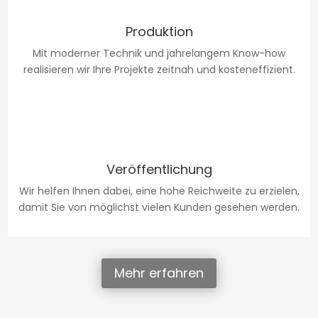
Produktion
Mit moderner Technik und jahrelangem Know-how
realisieren wir Ihre Projekte zeitnah und kosteneffizient.
Veröffentlichung
Wir helfen Ihnen dabei, eine hohe Reichweite zu erzielen,
damit Sie von möglichst vielen Kunden gesehen werden.
Mehr erfahren