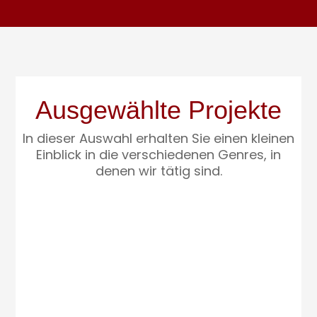
Ausgewählte Projekte
In dieser Auswahl erhalten Sie einen kleinen
Einblick in die verschiedenen Genres, in
denen wir tätig sind.
Taschengeldbörse | Werbefilm