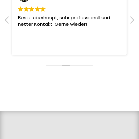
Beste überhaupt, sehr professionell und
netter Kontakt. Gerne wieder!