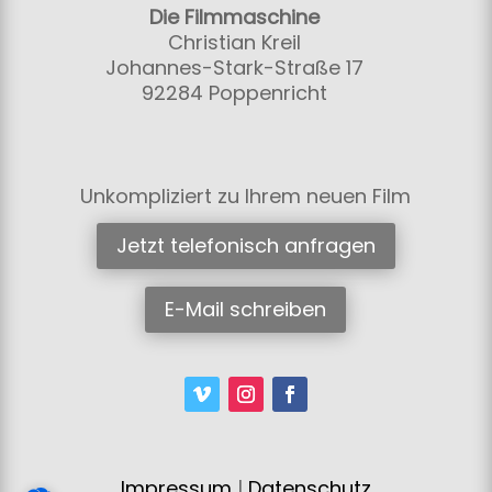
Die Filmmaschine
Christian Kreil
Johannes-Stark-Straße 17
92284 Poppenricht
Unkompliziert zu Ihrem neuen Film
Jetzt telefonisch anfragen
E-Mail schreiben
Impressum
|
Datenschutz