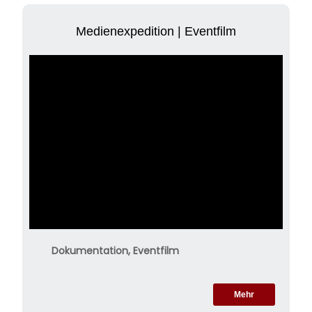
Medienexpedition | Eventfilm
Dokumentation, Eventfilm
Mehr