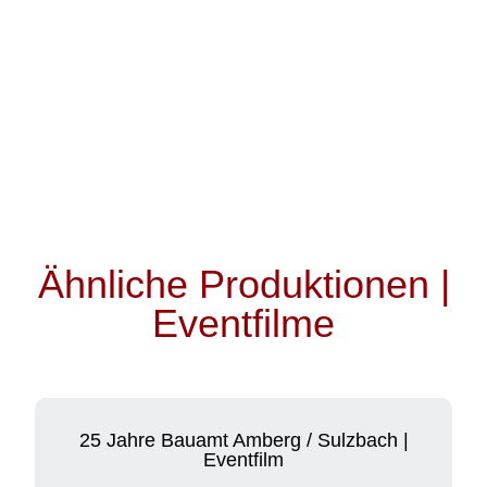
Ähnliche Produktionen |
Eventfilme
25 Jahre Bauamt Amberg / Sulzbach |
Eventfilm