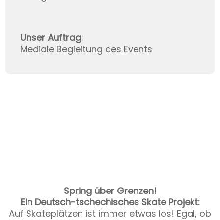
Unser Auftrag:
Mediale Begleitung des Events
Spring über Grenzen!
Ein Deutsch-tschechisches Skate Projekt:
Auf Skateplätzen ist immer etwas los! Egal, ob