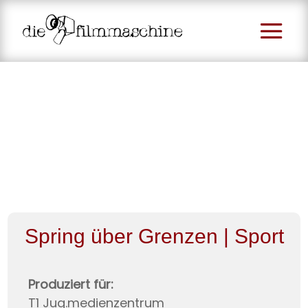
Spring über Grenzen | Sport
Produziert für:
T1 Jug.medienzentrum