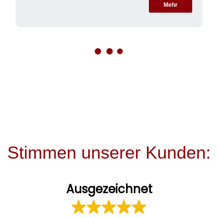
Mehr
Stimmen unserer Kunden:
Ausgezeichnet