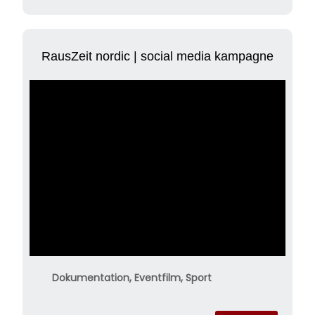
RausZeit nordic | social media kampagne
Dokumentation, Eventfilm, Sport