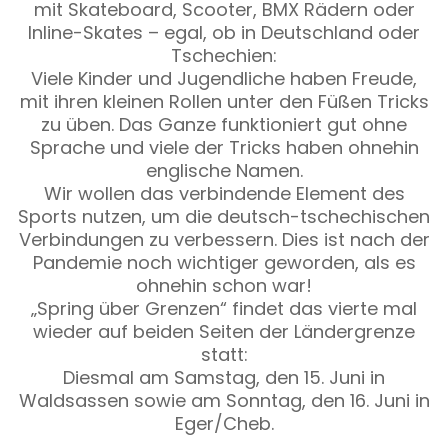
mit Skateboard, Scooter, BMX Rädern oder
Inline-Skates – egal, ob in Deutschland oder
Tschechien:
Viele Kinder und Jugendliche haben Freude,
mit ihren kleinen Rollen unter den Füßen Tricks
zu üben. Das Ganze funktioniert gut ohne
Sprache und viele der Tricks haben ohnehin
englische Namen.
Wir wollen das verbindende Element des
Sports nutzen, um die deutsch-tschechischen
Verbindungen zu verbessern. Dies ist nach der
Pandemie noch wichtiger geworden, als es
ohnehin schon war!
„Spring über Grenzen“ findet das vierte mal
wieder auf beiden Seiten der Ländergrenze
statt:
Diesmal am Samstag, den 15. Juni in
Waldsassen sowie am Sonntag, den 16. Juni in
Eger/Cheb.