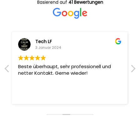
Basierend auf
41 Bewertungen
Tech LF
3 Januar 2024
Beste überhaupt, sehr professionell und
netter Kontakt. Gerne wieder!