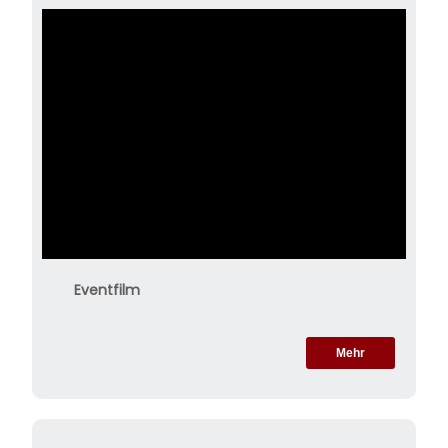
Eventfilm
Mehr