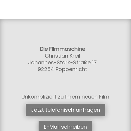
Die Filmmaschine
Christian Kreil
Johannes-Stark-Straße 17
92284 Poppenricht
Unkompliziert zu Ihrem neuen Film
Jetzt telefonisch anfragen
E-Mail schreiben