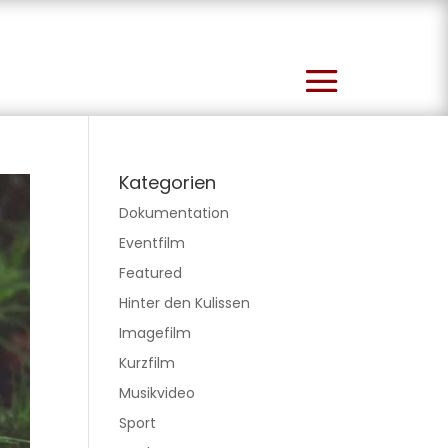
Kategorien
Dokumentation
Eventfilm
Featured
Hinter den Kulissen
Imagefilm
Kurzfilm
Musikvideo
Sport