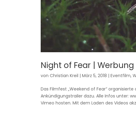
Night of Fear | Werbung
von
Christian Kreil
|
März 5, 2018
|
Eventfilm
,
W
Das Filmfest „Weekend of Fear“ organisierte 
Ankündigungstrailer dazu. Alle Infos unter: 
Vimeo hosten. Mit dem Laden des Videos akzep