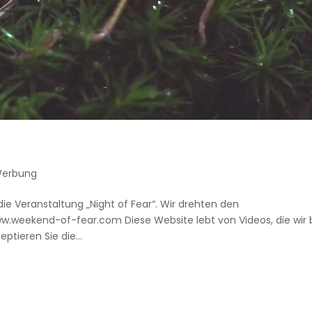
erbung
die Veranstaltung „Night of Fear“. Wir drehten den
www.weekend-of-fear.com Diese Website lebt von Videos, die wir 
tieren Sie die...