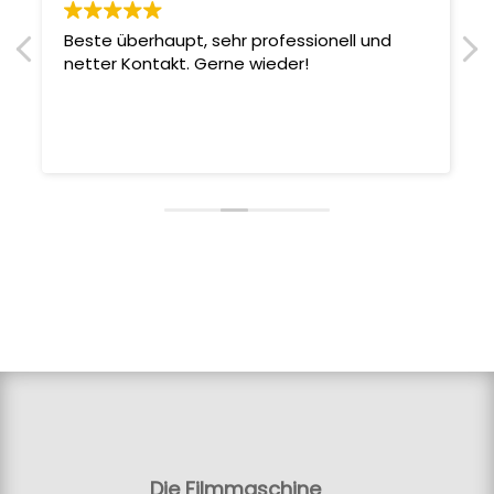
Beste überhaupt, sehr professionell und
netter Kontakt. Gerne wieder!
Die Filmmaschine