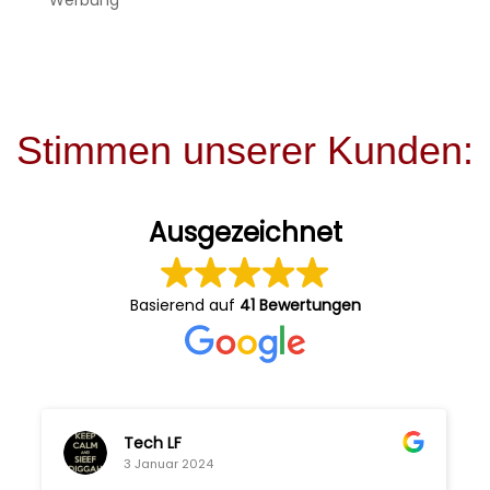
Werbung
Stimmen unserer Kunden:
Ausgezeichnet
Basierend auf
41 Bewertungen
Tech LF
3 Januar 2024