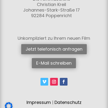
Christian Kreil
Johannes-Stark-Straße 17
92284 Poppenricht
Unkompliziert zu Ihrem neuen Film
Jetzt telefonisch anfragen
E-Mail schreiben
Impressum
|
Datenschutz