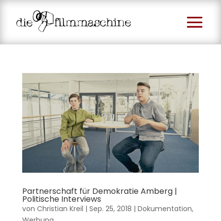
Partnerschaft für Demokratie Amberg |
Politische Interviews
von
Christian Kreil
|
Sep. 25, 2018
|
Dokumentation
,
Werbung