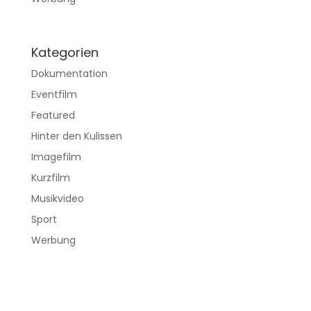
Kategorien
Dokumentation
Eventfilm
Featured
Hinter den Kulissen
Imagefilm
Kurzfilm
Musikvideo
Sport
Werbung