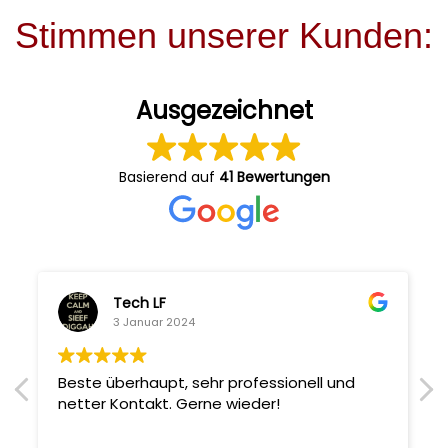
Stimmen unserer Kunden:
Ausgezeichnet
Basierend auf
41 Bewertungen
Tech LF
3 Januar 2024
Beste überhaupt, sehr professionell und
netter Kontakt. Gerne wieder!