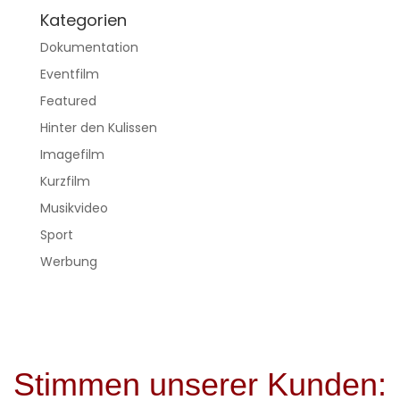
Kategorien
Dokumentation
Eventfilm
Featured
Hinter den Kulissen
Imagefilm
Kurzfilm
Musikvideo
Sport
Werbung
Stimmen unserer Kunden: