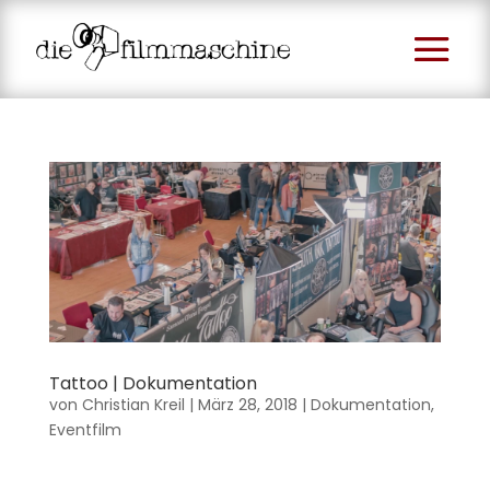
Tattoo | Dokumentation
von
Christian Kreil
|
März 28, 2018
|
Dokumentation
,
Eventfilm