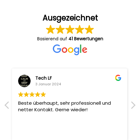
Ausgezeichnet
Basierend auf
41 Bewertungen
Tech LF
3 Januar 2024
Beste überhaupt, sehr professionell und
netter Kontakt. Gerne wieder!