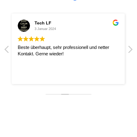
Tech LF
3 Januar 2024
Beste überhaupt, sehr professionell und netter
Kontakt. Gerne wieder!