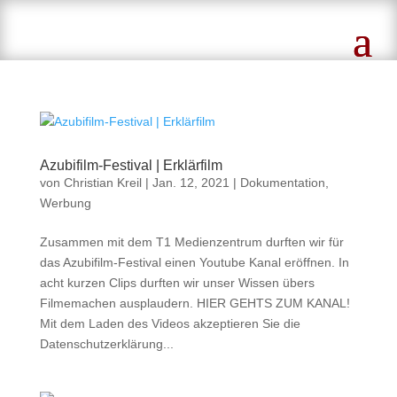
Azubifilm-Festival | Erklärfilm
von
Christian Kreil
|
Jan. 12, 2021
|
Dokumentation
,
Werbung
Zusammen mit dem T1 Medienzentrum durften wir für
das Azubifilm-Festival einen Youtube Kanal eröffnen. In
acht kurzen Clips durften wir unser Wissen übers
Filmemachen ausplaudern. HIER GEHTS ZUM KANAL!
Mit dem Laden des Videos akzeptieren Sie die
Datenschutzerklärung...