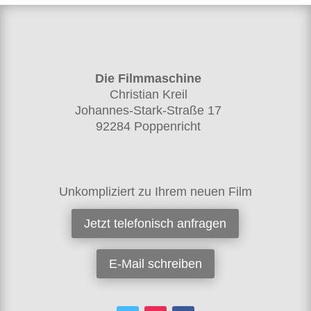
Die Filmmaschine
Christian Kreil
Johannes-Stark-Straße 17
92284 Poppenricht
Unkompliziert zu Ihrem neuen Film
Jetzt telefonisch anfragen
E-Mail schreiben