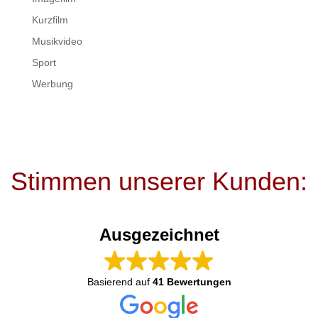
Kurzfilm
Musikvideo
Sport
Werbung
Stimmen unserer Kunden:
Ausgezeichnet
Basierend auf
41 Bewertungen