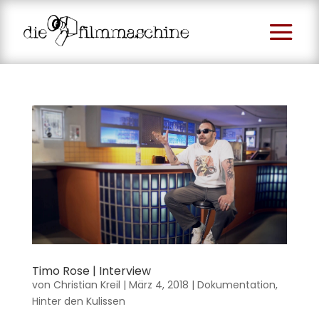
Timo Rose | Interview
von
Christian Kreil
|
März 4, 2018
|
Dokumentation
,
Hinter den Kulissen