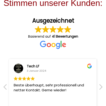
Stimmen unserer Kunden:
Ausgezeichnet
Basierend auf
41 Bewertungen
Tech LF
3 Januar 2024
Beste überhaupt, sehr professionell und
netter Kontakt. Gerne wieder!