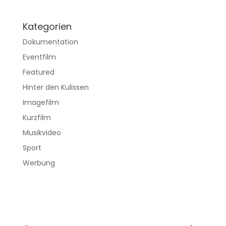
Kategorien
Dokumentation
Eventfilm
Featured
Hinter den Kulissen
Imagefilm
Kurzfilm
Musikvideo
Sport
Werbung