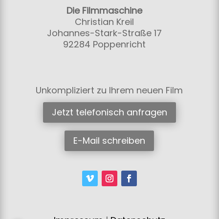
Die Filmmaschine
Christian Kreil
Johannes-Stark-Straße 17
92284 Poppenricht
Unkompliziert zu Ihrem neuen Film
Jetzt telefonisch anfragen
E-Mail schreiben