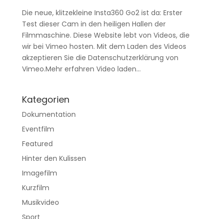
Die neue, klitzekleine Insta360 Go2 ist da: Erster
Test dieser Cam in den heiligen Hallen der
Filmmaschine. Diese Website lebt von Videos, die
wir bei Vimeo hosten. Mit dem Laden des Videos
akzeptieren Sie die Datenschutzerklärung von
Vimeo.Mehr erfahren Video laden...
Kategorien
Dokumentation
Eventfilm
Featured
Hinter den Kulissen
Imagefilm
Kurzfilm
Musikvideo
Sport