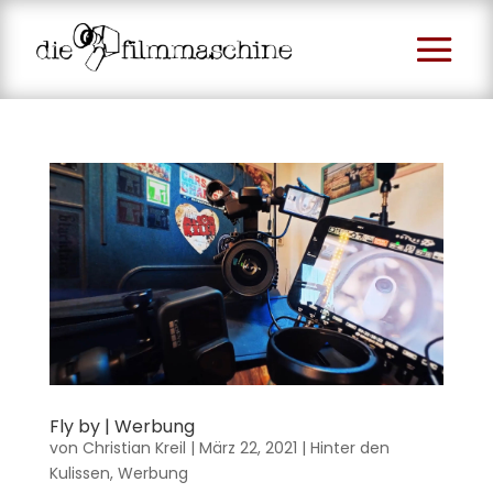
Fly by | Werbung
von
Christian Kreil
|
März 22, 2021
|
Hinter den
Kulissen
,
Werbung