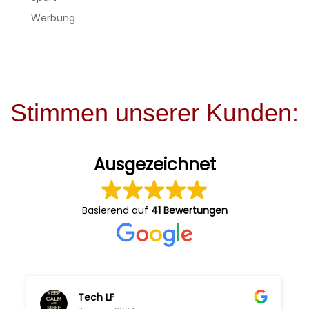
Werbung
Stimmen unserer Kunden:
Ausgezeichnet
Basierend auf
41 Bewertungen
Tech LF