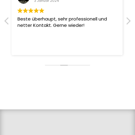
3 Januar 2024
Beste überhaupt, sehr professionell und
netter Kontakt. Gerne wieder!