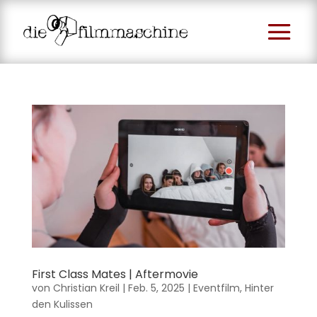
First Class Mates | Aftermovie
von
Christian Kreil
|
Feb. 5, 2025
|
Eventfilm
,
Hinter
den Kulissen