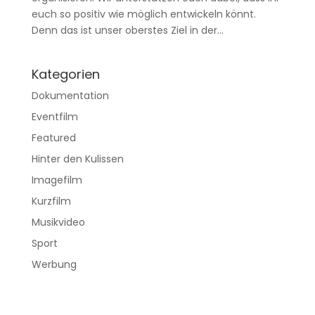
euch so positiv wie möglich entwickeln könnt.
Denn das ist unser oberstes Ziel in der...
Kategorien
Dokumentation
Eventfilm
Featured
Hinter den Kulissen
Imagefilm
Kurzfilm
Musikvideo
Sport
Werbung