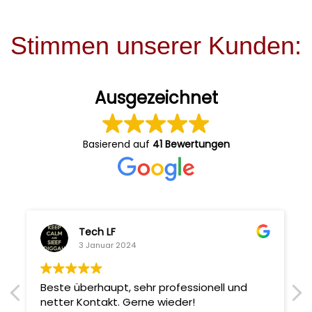
Stimmen unserer Kunden:
Ausgezeichnet
Basierend auf
41 Bewertungen
Tech LF
3 Januar 2024
Beste überhaupt, sehr professionell und
netter Kontakt. Gerne wieder!