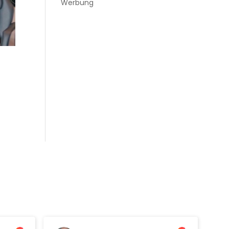
Werbung