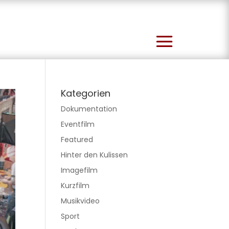
Kategorien
Dokumentation
Eventfilm
Featured
Hinter den Kulissen
Imagefilm
Kurzfilm
Musikvideo
Sport