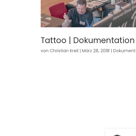
Tattoo | Dokumentation
von
Christian Kreil
|
März 28, 2018
|
Dokument