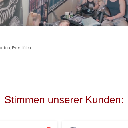
ation
,
Eventfilm
Stimmen unserer Kunden: