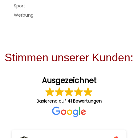
Sport
Werbung
Stimmen unserer Kunden:
Ausgezeichnet
Basierend auf
41 Bewertungen