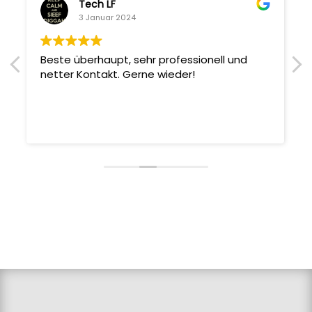
Tech LF
3 Januar 2024
Beste überhaupt, sehr professionell und
netter Kontakt. Gerne wieder!