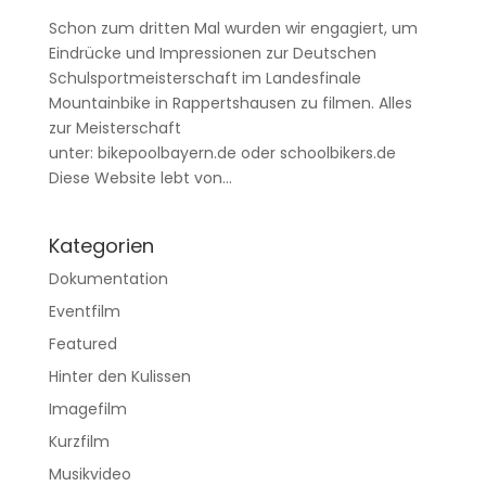
Schon zum dritten Mal wurden wir engagiert, um
Eindrücke und Impressionen zur Deutschen
Schulsportmeisterschaft im Landesfinale
Mountainbike in Rappertshausen zu filmen. Alles
zur Meisterschaft
unter: bikepoolbayern.de oder schoolbikers.de
Diese Website lebt von...
Kategorien
Dokumentation
Eventfilm
Featured
Hinter den Kulissen
Imagefilm
Kurzfilm
Musikvideo