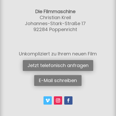
Die Filmmaschine
Christian Kreil
Johannes-Stark-Straße 17
92284 Poppenricht
Unkompliziert zu Ihrem neuen Film
Jetzt telefonisch anfragen
E-Mail schreiben