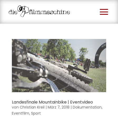
Landesfinale Mountainbike | Eventvideo
von
Christian Kreil
|
März 7, 2018
|
Dokumentation
,
Eventfilm
,
Sport