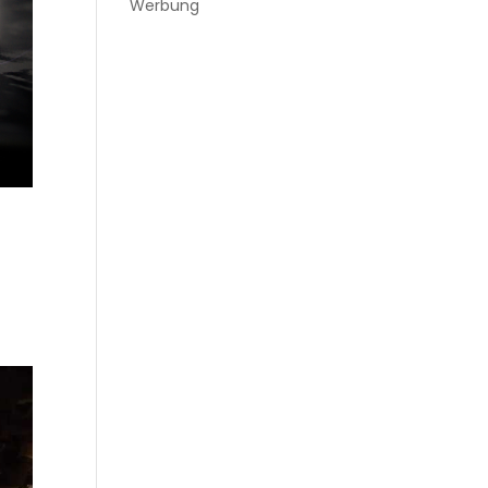
Werbung