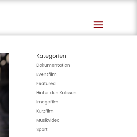
Kategorien
Dokumentation
Eventfilm
Featured
Hinter den Kulissen
Imagefilm
Kurzfilm
Musikvideo
Sport