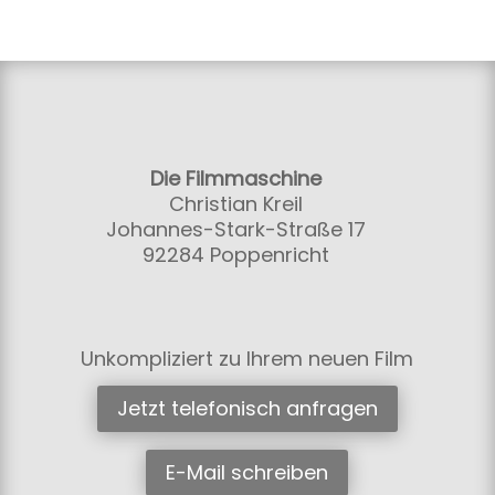
Die Filmmaschine
Christian Kreil
Johannes-Stark-Straße 17
92284 Poppenricht
Unkompliziert zu Ihrem neuen Film
Jetzt telefonisch anfragen
E-Mail schreiben