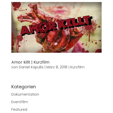
Amor killt | Kurzfilm
von
Daniel Kapulla
|
März 8, 2018
|
Kurzfilm
Kategorien
Dokumentation
Eventfilm
Featured