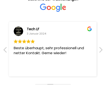
Tech LF
3 Januar 2024
Beste überhaupt, sehr professionell und
netter Kontakt. Gerne wieder!