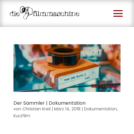
Der Sammler | Dokumentation
von
Christian Kreil
|
März 14, 2018
|
Dokumentation
,
Kurzfilm