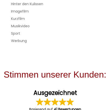
Hinter den Kulissen
Imagefilm
Kurzfilm
Musikvideo
Sport
Werbung
Stimmen unserer Kunden:
Ausgezeichnet
Basierend auf
41 Bewertungen