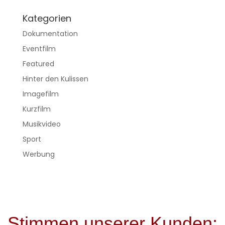
Kategorien
Dokumentation
Eventfilm
Featured
Hinter den Kulissen
Imagefilm
Kurzfilm
Musikvideo
Sport
Werbung
Stimmen unserer Kunden: