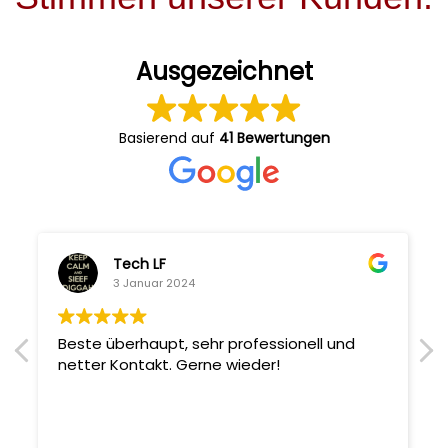
Ausgezeichnet
Basierend auf
41 Bewertungen
Tech LF
3 Januar 2024
Beste überhaupt, sehr professionell und
netter Kontakt. Gerne wieder!