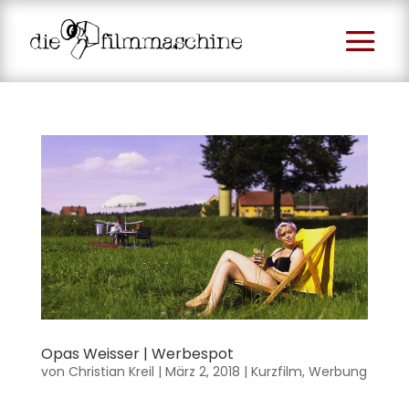
Opas Weisser | Werbespot
von
Christian Kreil
|
März 2, 2018
|
Kurzfilm
,
Werbung