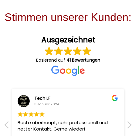
Stimmen unserer Kunden:
Ausgezeichnet
Basierend auf
41 Bewertungen
Tech LF
3 Januar 2024
Beste überhaupt, sehr professionell und
netter Kontakt. Gerne wieder!