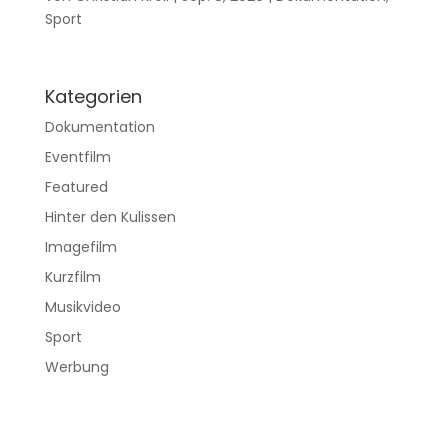
Sport
Kategorien
Dokumentation
Eventfilm
Featured
Hinter den Kulissen
Imagefilm
Kurzfilm
Musikvideo
Sport
Werbung