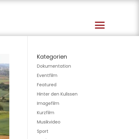
Kategorien
Dokumentation
Eventfilm
Featured
Hinter den Kulissen
Imagefilm
Kurzfilm
Musikvideo
Sport