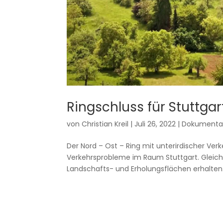
Ringschluss für Stuttgart
von
Christian Kreil
|
Juli 26, 2022
|
Dokumenta
Der Nord – Ost – Ring mit unterirdischer Ver
Verkehrsprobleme im Raum Stuttgart. Gleic
Landschafts- und Erholungsflächen erhalten. 