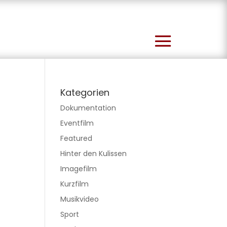
Kategorien
Dokumentation
Eventfilm
Featured
Hinter den Kulissen
Imagefilm
Kurzfilm
Musikvideo
Sport