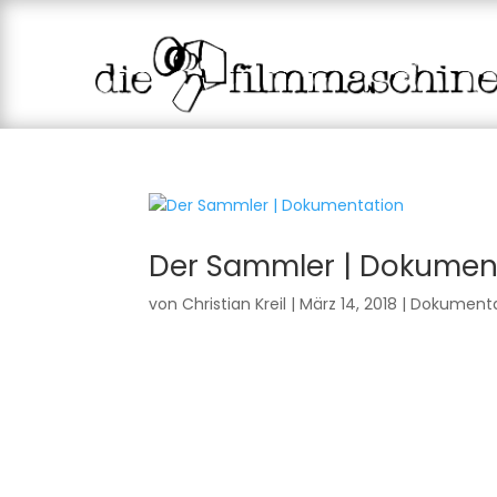
Der Sammler | Dokumen
von
Christian Kreil
|
März 14, 2018
|
Dokumenta