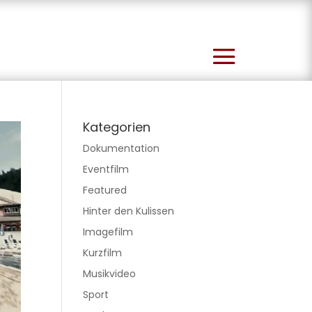
Kategorien
Dokumentation
Eventfilm
Featured
Hinter den Kulissen
Imagefilm
Kurzfilm
Musikvideo
Sport