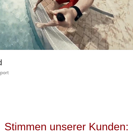
d
Sport
Stimmen unserer Kunden: