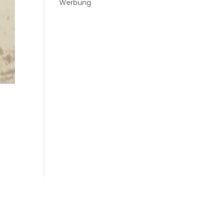
Werbung