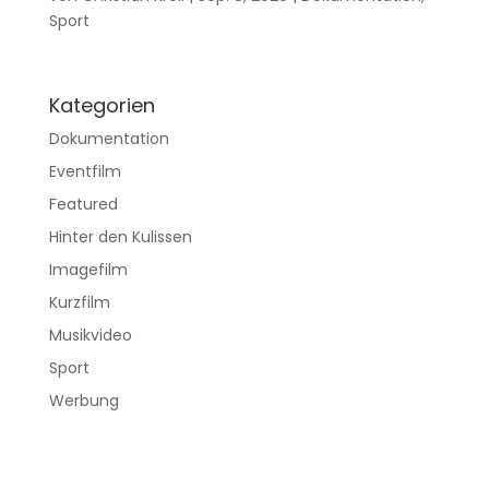
Sport
Kategorien
Dokumentation
Eventfilm
Featured
Hinter den Kulissen
Imagefilm
Kurzfilm
Musikvideo
Sport
Werbung