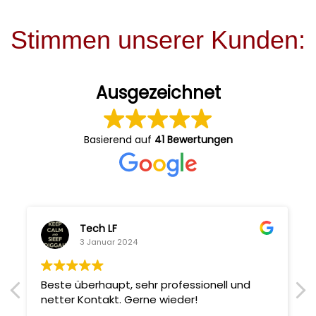
Stimmen unserer Kunden:
Ausgezeichnet
Basierend auf
41 Bewertungen
Tech LF
3 Januar 2024
Beste überhaupt, sehr professionell und
netter Kontakt. Gerne wieder!