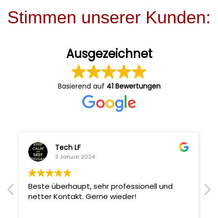
Stimmen unserer Kunden:
Ausgezeichnet
Basierend auf
41 Bewertungen
Tech LF
3 Januar 2024
Beste überhaupt, sehr professionell und
netter Kontakt. Gerne wieder!