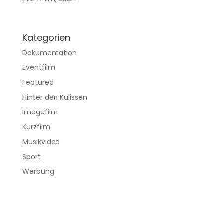
Kategorien
Dokumentation
Eventfilm
Featured
Hinter den Kulissen
Imagefilm
Kurzfilm
Musikvideo
Sport
Werbung