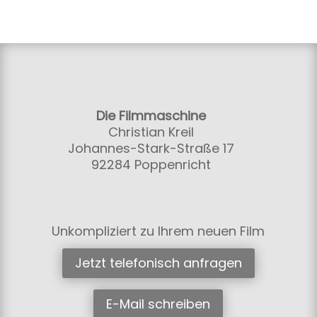
Die Filmmaschine
Christian Kreil
Johannes-Stark-Straße 17
92284 Poppenricht
Unkompliziert zu Ihrem neuen Film
Jetzt telefonisch anfragen
E-Mail schreiben