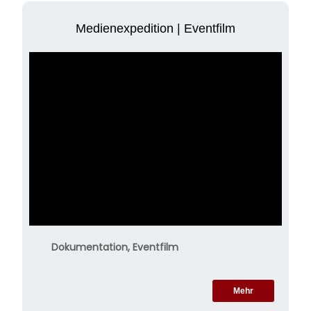
Medienexpedition | Eventfilm
Dokumentation, Eventfilm
Mehr