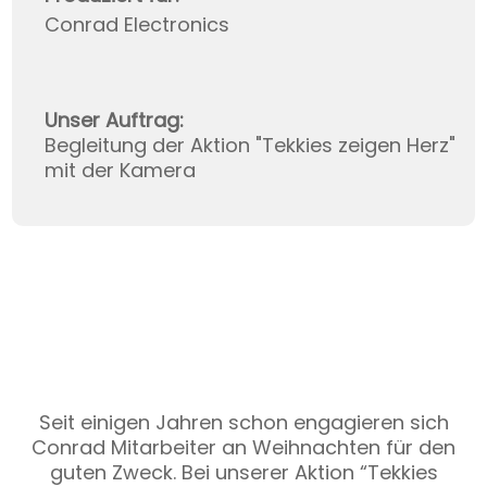
Conrad Electronics
Unser Auftrag:
Begleitung der Aktion "Tekkies zeigen Herz"
mit der Kamera
Seit einigen Jahren schon engagieren sich
Conrad Mitarbeiter an Weihnachten für den
guten Zweck. Bei unserer Aktion “Tekkies
Diese