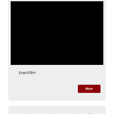
Eventfilm
Mehr