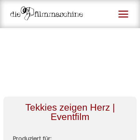
Tekkies zeigen Herz |
Eventfilm
Produziert für: