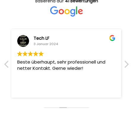
Basierend auf
41 Bewertungen
Tech LF
3 Januar 2024
Beste überhaupt, sehr professionell und
netter Kontakt. Gerne wieder!