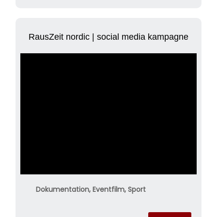
RausZeit nordic | social media kampagne
Dokumentation, Eventfilm, Sport