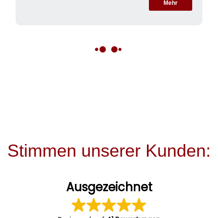
Mehr
Stimmen unserer Kunden:
Ausgezeichnet