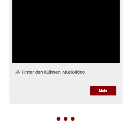
Hinter den Kulissen, Musikvideo
Mehr