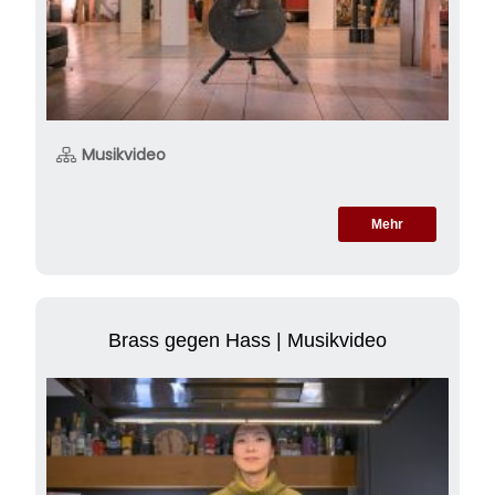
Musikvideo
Mehr
Brass gegen Hass | Musikvideo