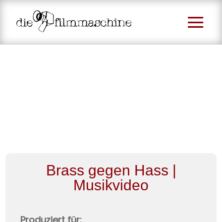
Brass gegen Hass |
Musikvideo
Produziert für: