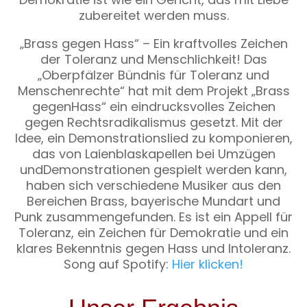
zubereitet werden muss.
„Brass gegen Hass“ – Ein kraftvolles Zeichen
der Toleranz und Menschlichkeit! Das
„Oberpfälzer Bündnis für Toleranz und
Menschenrechte“ hat mit dem Projekt „Brass
gegenHass“ ein eindrucksvolles Zeichen
gegen Rechtsradikalismus gesetzt. Mit der
Idee, ein Demonstrationslied zu komponieren,
das von Laienblaskapellen bei Umzügen
undDemonstrationen gespielt werden kann,
haben sich verschiedene Musiker aus den
Bereichen Brass, bayerische Mundart und
Punk zusammengefunden. Es ist ein Appell für
Toleranz, ein Zeichen für Demokratie und ein
klares Bekenntnis gegen Hass und Intoleranz.
Song auf Spotify:
Hier klicken!