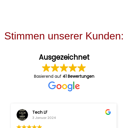
Stimmen unserer Kunden:
Ausgezeichnet
Basierend auf
41 Bewertungen
Tech LF
3 Januar 2024