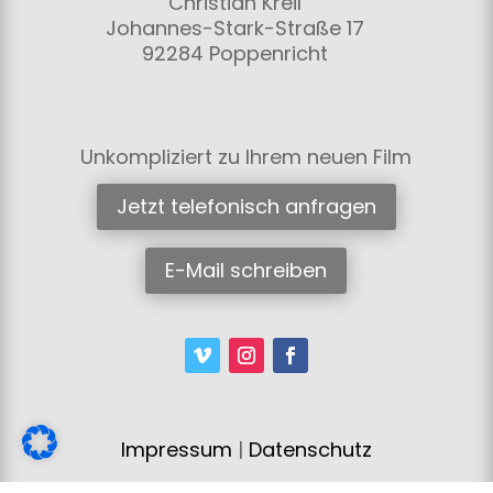
Christian Kreil
Johannes-Stark-Straße 17
92284 Poppenricht
Unkompliziert zu Ihrem neuen Film
Jetzt telefonisch anfragen
E-Mail schreiben
Impressum
|
Datenschutz