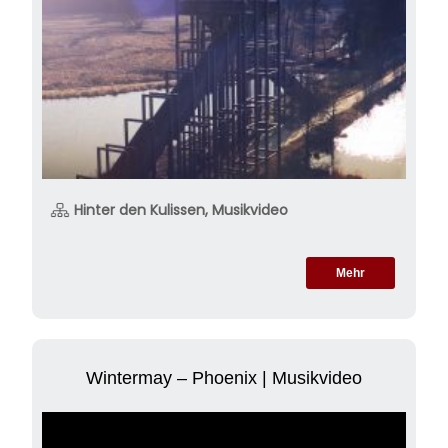
Hinter den Kulissen, Musikvideo
Mehr
Wintermay – Phoenix | Musikvideo