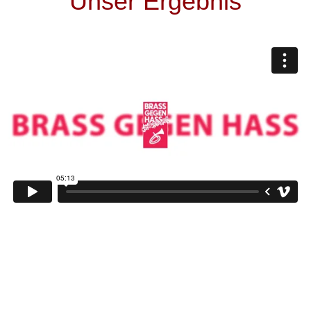
Unser Ergebnis