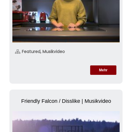
Featured, Musikvideo
Mehr
Friendly Falcon / Disslike | Musikvideo