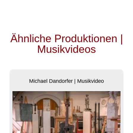
Ähnliche Produktionen |
Musikvideos
Michael Dandorfer | Musikvideo