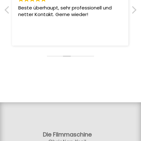
Beste überhaupt, sehr professionell und
netter Kontakt. Gerne wieder!
Die Filmmaschine