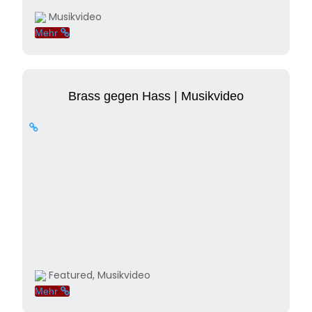
Musikvideo
Mehr
Brass gegen Hass | Musikvideo
Featured, Musikvideo
Mehr