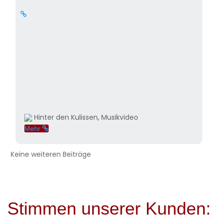
Hinter den Kulissen, Musikvideo
Mehr
Keine weiteren Beiträge
Stimmen unserer Kunden: