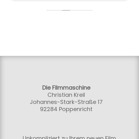
Die Filmmaschine
Christian Kreil
Johannes-Stark-Straße 17
92284 Poppenricht
Unkompliziert zu Ihrem neuen Film