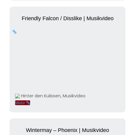
Friendly Falcon / Disslike | Musikvideo
Hinter den Kulissen, Musikvideo
Mehr
Wintermay – Phoenix | Musikvideo