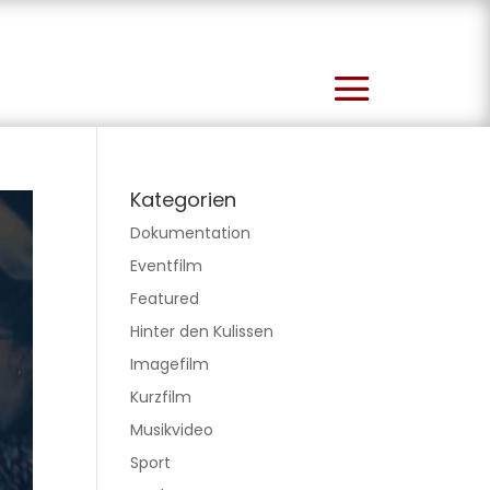
Kategorien
Dokumentation
Eventfilm
Featured
Hinter den Kulissen
Imagefilm
Kurzfilm
Musikvideo
Sport