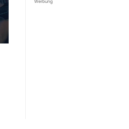
Werbung