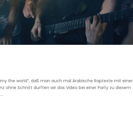
 my the world“, daß man auch mal Arabische Raptexte mit einer
z ohne Schnitt durften wir das Video bei einer Party zu diesem
..