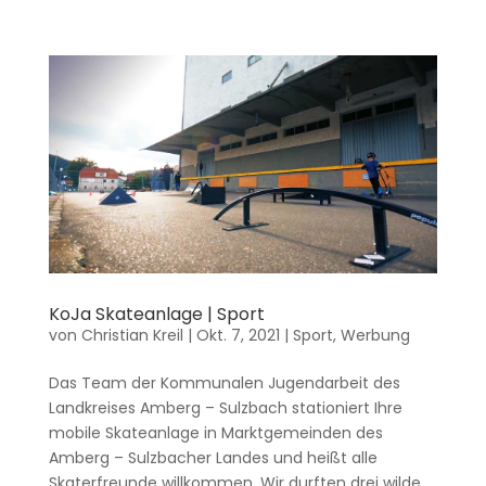
KoJa Skateanlage | Sport
von
Christian Kreil
|
Okt. 7, 2021
|
Sport
,
Werbung
Das Team der Kommunalen Jugendarbeit des
Landkreises Amberg – Sulzbach stationiert Ihre
mobile Skateanlage in Marktgemeinden des
Amberg – Sulzbacher Landes und heißt alle
Skaterfreunde willkommen. Wir durften drei wilde