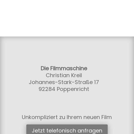
Die Filmmaschine
Christian Kreil
Johannes-Stark-Straße 17
92284 Poppenricht
Unkompliziert zu Ihrem neuen Film
Jetzt telefonisch anfragen