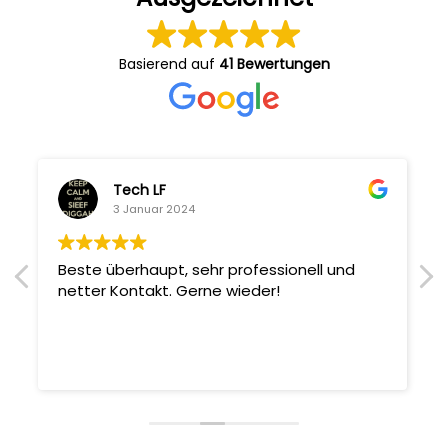
Basierend auf
41 Bewertungen
Tech LF
3 Januar 2024
Beste überhaupt, sehr professionell und
netter Kontakt. Gerne wieder!