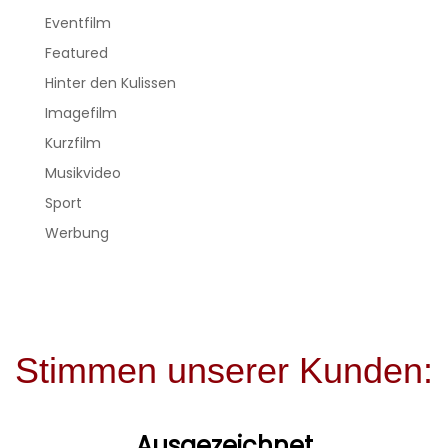
Eventfilm
Featured
Hinter den Kulissen
Imagefilm
Kurzfilm
Musikvideo
Sport
Werbung
Stimmen unserer Kunden:
Ausgezeichnet