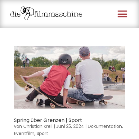
Spring über Grenzen | Sport
von
Christian Kreil
|
Juni 25, 2024
|
Dokumentation
,
Eventfilm
,
Sport