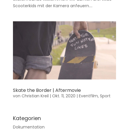
Scooterkids mit der Kamera anfeuern....
Skate the Border | Aftermovie
von
Christian Kreil
|
Okt. 11, 2020
|
Eventfilm
,
Sport
Kategorien
Dokumentation