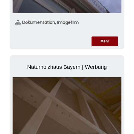
Dokumentation, Imagefilm
Mehr
Naturholzhaus Bayern | Werbung