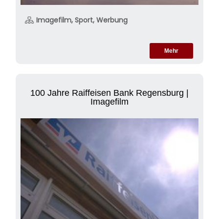
Imagefilm, Sport, Werbung
Mehr
100 Jahre Raiffeisen Bank Regensburg |
Imagefilm