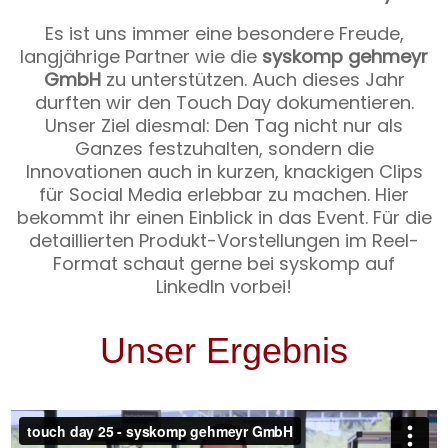
Es ist uns immer eine besondere Freude,
langjährige Partner wie die
syskomp gehmeyr
GmbH
zu unterstützen. Auch dieses Jahr
durften wir den Touch Day dokumentieren.
Unser Ziel diesmal: Den Tag nicht nur als
Ganzes festzuhalten, sondern die
Innovationen auch in kurzen, knackigen Clips
für Social Media erlebbar zu machen. Hier
bekommt ihr einen Einblick in das Event. Für die
detaillierten Produkt-Vorstellungen im Reel-
Format schaut gerne bei syskomp auf
LinkedIn vorbei!
Unser Ergebnis