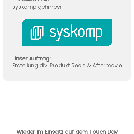
syskomp gehmeyr
Unser Auftrag:
Erstellung div. Produkt Reels & Aftermovie
Wieder im Einsatz auf dem Touch Day