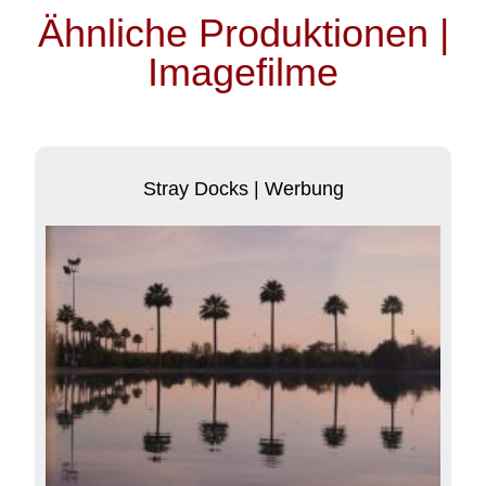
Ähnliche Produktionen |
Imagefilme
Stray Docks | Werbung