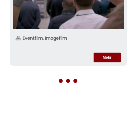
Eventfilm, Imagefilm
Mehr