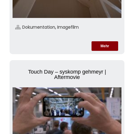
Dokumentation, Imagefilm
Mehr
Touch Day – syskomp gehmeyr |
Aftermovie