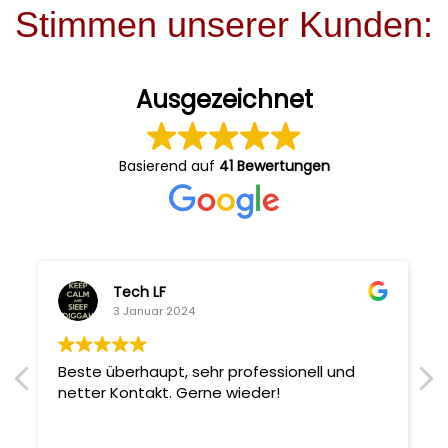
Stimmen unserer Kunden:
Ausgezeichnet
Basierend auf
41 Bewertungen
Tech LF
3 Januar 2024
Beste überhaupt, sehr professionell und
netter Kontakt. Gerne wieder!