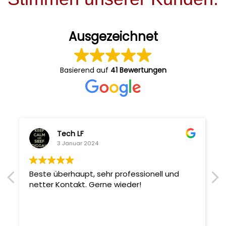
Ausgezeichnet
Basierend auf
41 Bewertungen
Tech LF
3 Januar 2024
Beste überhaupt, sehr professionell und
netter Kontakt. Gerne wieder!