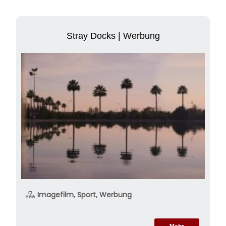
Stray Docks | Werbung
Imagefilm, Sport, Werbung