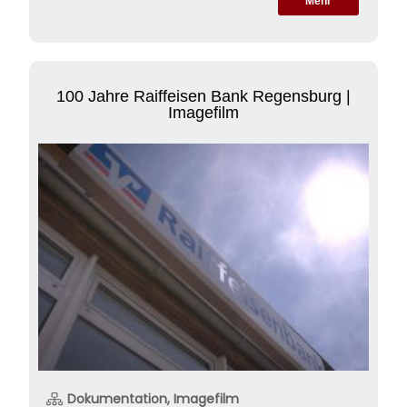
Mehr
100 Jahre Raiffeisen Bank Regensburg |
Imagefilm
Dokumentation, Imagefilm