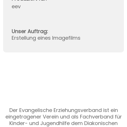
eev
Unser Auftrag:
Erstellung eines Imagefilms
Der Evangelische Erziehungsverband ist ein
eingetragener Verein und als Fachverband für
Kinder- und Jugendhilfe dem Diakonischen