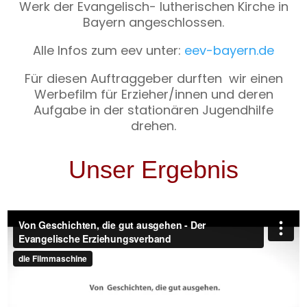
Werk der Evangelisch- lutherischen Kirche in
Bayern angeschlossen.
Alle Infos zum eev unter:
eev-bayern.de
Für diesen Auftraggeber durften wir einen
Werbefilm für Erzieher/innen und deren
Aufgabe in der stationären Jugendhilfe
drehen.
Unser Ergebnis