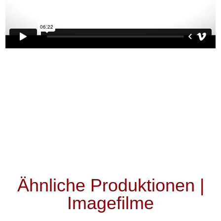
Ähnliche Produktionen |
Imagefilme