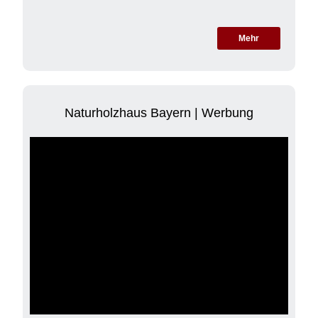
Mehr
Naturholzhaus Bayern | Werbung