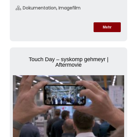
Dokumentation, Imagefilm
Mehr
Touch Day – syskomp gehmeyr |
Aftermovie