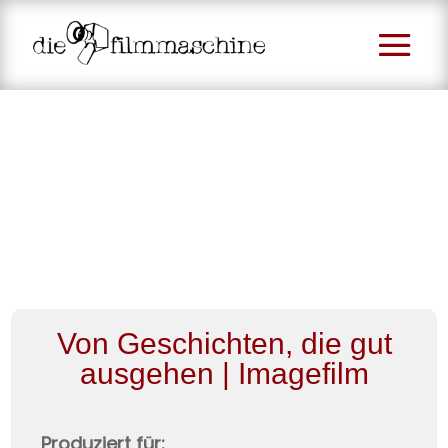
Von Geschichten, die gut
ausgehen | Imagefilm
Produziert für: